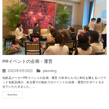
PRイベントの企画・運営
2023年9月30日
planning
化粧品メーカーPRイベントの企画・運営 六本木ヒルズに本社を構えるハリウ
ッド化粧品様の、名古屋での初めてのイベントの企画・運営のサポートをさ
せていただきました。...
Read More