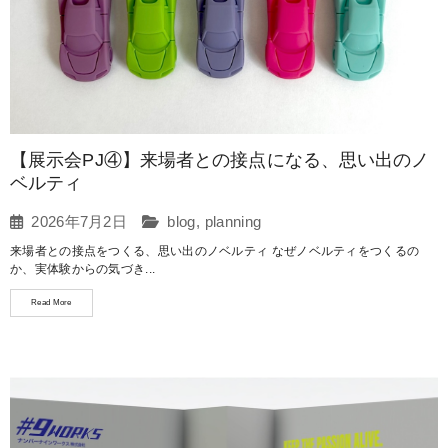
【展示会PJ④】来場者との接点になる、思い出のノ
ベルティ
2026年7月2日
blog
,
planning
来場者との接点をつくる、思い出のノベルティ なぜノベルティをつくるの
か、実体験からの気づき...
Read More