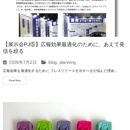
【展示会PJ⑤】広報効果最適化のために、あえて発
信を絞る
2026年7月2日
blog
,
planning
広報効果を最適化するために プレスリリースを出すべきか悩んだ理由...
Read More