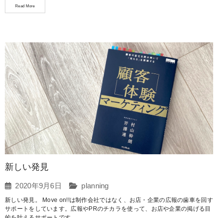
Read More
新しい発見
2020年9月6日
planning
新しい発見。 Move on!!は制作会社ではなく、お店・企業の広報の歯車を回す
サポートをしています。広報やPRのチカラを使って、お店や企業の掲げる目
的を叶えるサポートです。...