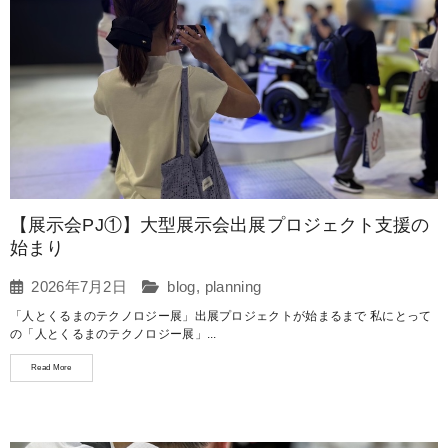
【展示会PJ①】大型展示会出展プロジェクト支援の
始まり
2026年7月2日
blog
,
planning
「人とくるまのテクノロジー展」出展プロジェクトが始まるまで 私にとって
の「人とくるまのテクノロジー展」...
Read More