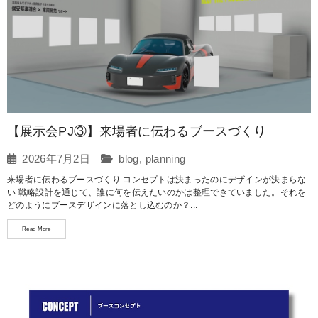
【展示会PJ③】来場者に伝わるブースづくり
2026年7月2日
blog
,
planning
来場者に伝わるブースづくり コンセプトは決まったのにデザインが決まらな
い 戦略設計を通じて、誰に何を伝えたいのかは整理できていました。それを
どのようにブースデザインに落とし込むのか？...
Read More