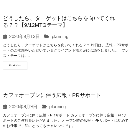
どうしたら、ターゲットはこちらを向いてくれ
る？？【9/12MTGテーマ】
2020年9月13日
planning
どうしたら、ターゲットはこちらを向いてくれる？？ 昨日は、広報・PRサポ
ートのご依頼をいただいているクライアント様とweb会議をしました。 ブレ
ストテーマは、...
Read More
カフェオープンに伴う広報・PRサポート
2020年9月9日
planning
カフェオープンに伴う広報・PRサポート カフェオープンに伴う広報・PRサ
ポートのご依頼をいただきました。 オープン時の広報・PRサポートは初めて
のお仕事で、私にとってもチャレンジです。 ...