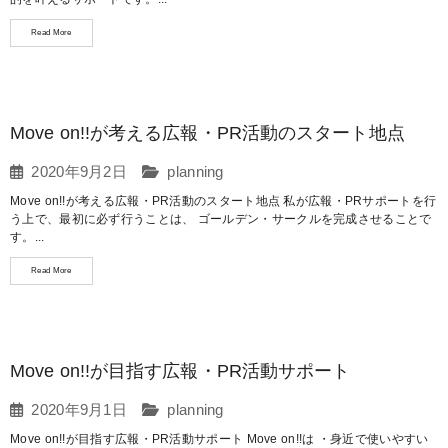
Read More
Move on!!が考える広報・PR活動のスタート地点
2020年9月2日
planning
Move on!!が考える広報・PR活動のスタート地点 私が広報・PRサポートを行
う上で、最初に必ず行うことは、 ゴールデン・サークルを完成させることで
す。...
Read More
Move on!!が目指す広報・PR活動サポート
2020年9月1日
planning
Move on!!が目指す広報・PR活動サポート Move on!!は ・身近で使いやすい