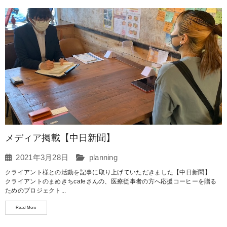
メディア掲載【中日新聞】
2021年3月28日
planning
クライアント様との活動を記事に取り上げていただきました【中日新聞】
クライアントのまめきちcafeさんの、医療従事者の方へ応援コーヒーを贈る
ためのプロジェクト...
Read More