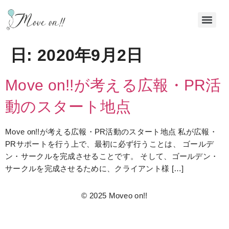
日:
2020年9月2日
Move on!!が考える広報・PR活
動のスタート地点
Move on!!が考える広報・PR活動のスタート地点 私が広報・
PRサポートを行う上で、最初に必ず行うことは、 ゴールデ
ン・サークルを完成させることです。 そして、ゴールデン・
サークルを完成させるために、クライアント様 […]
© 2025 Moveo on!!